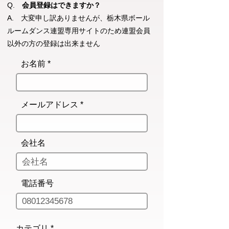
Q.
会員登録はできますか？
A. 大変申し訳ありませんが、栃木県ボール
ルームダンス連盟専用サイトのため連盟会員
以外の方の登録は出来ません
お名前
メールアドレス
会社名
電話番号
必
カテゴリ
*